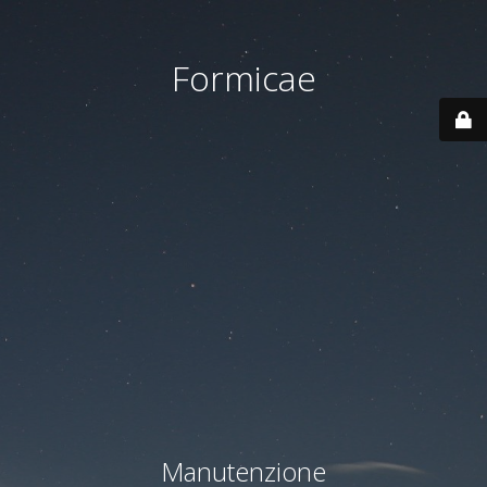
Formicae
Manutenzione