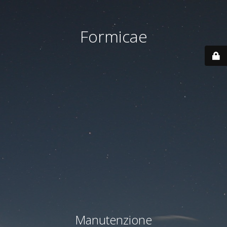
Formicae
Manutenzione