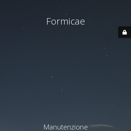
Formicae
Manutenzione