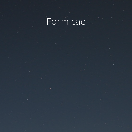
Formicae