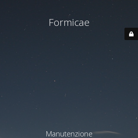
Formicae
Manutenzione