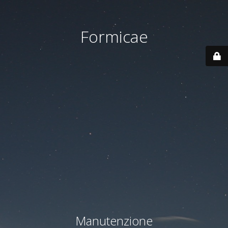
Formicae
Manutenzione