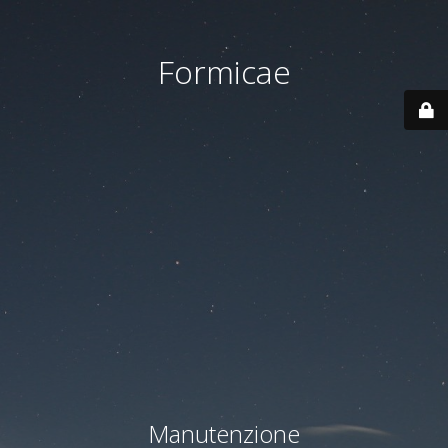
Formicae
Manutenzione