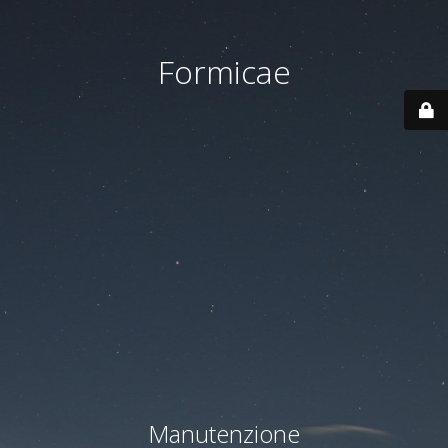
Formicae
Manutenzione