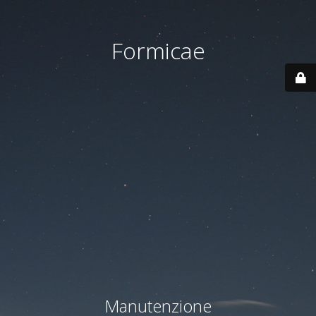
Formicae
Manutenzione