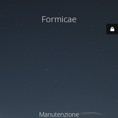
Formicae
Manutenzione