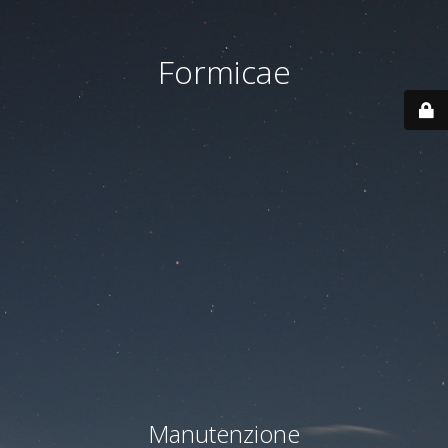
Formicae
Manutenzione