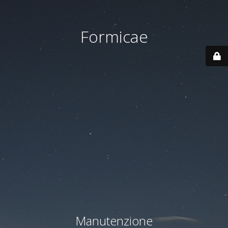
Formicae
Manutenzione