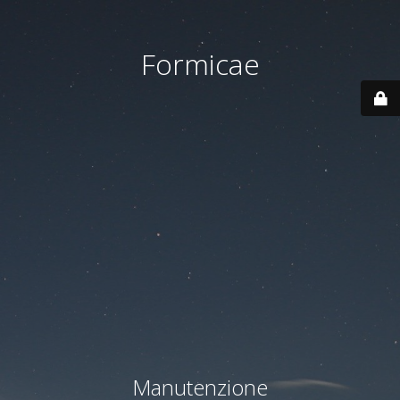
Formicae
Manutenzione