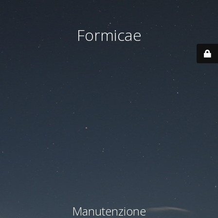
Formicae
Manutenzione