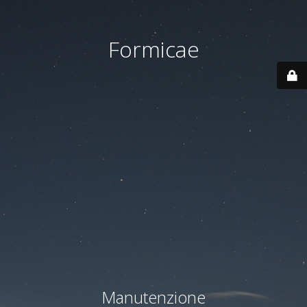
Formicae
Manutenzione