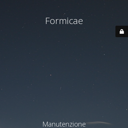
Formicae
Manutenzione