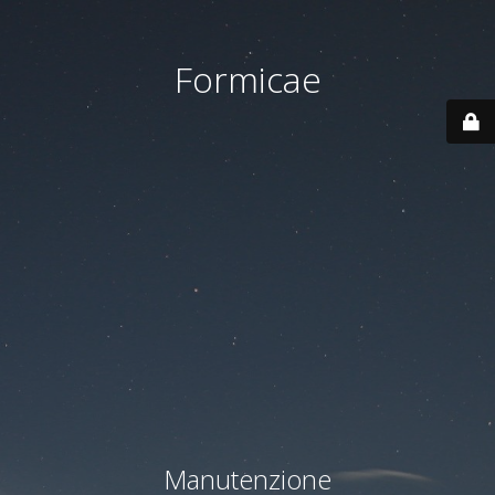
Formicae
Manutenzione