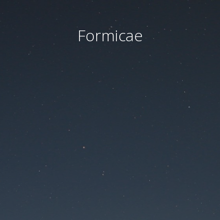
Formicae