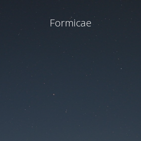
Formicae