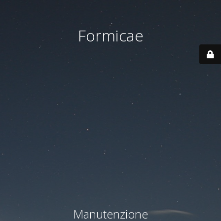
Formicae
Manutenzione