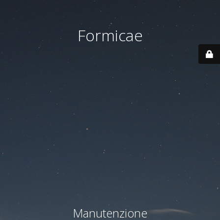
Formicae
Manutenzione