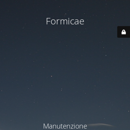
Formicae
Manutenzione