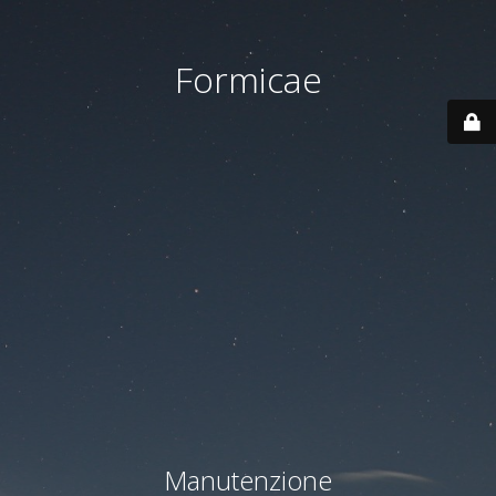
Formicae
Manutenzione