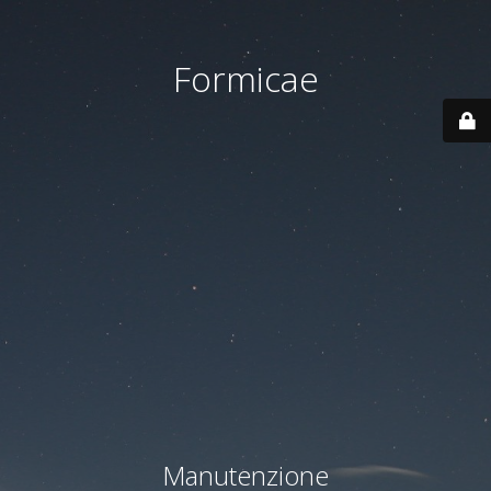
Formicae
Manutenzione