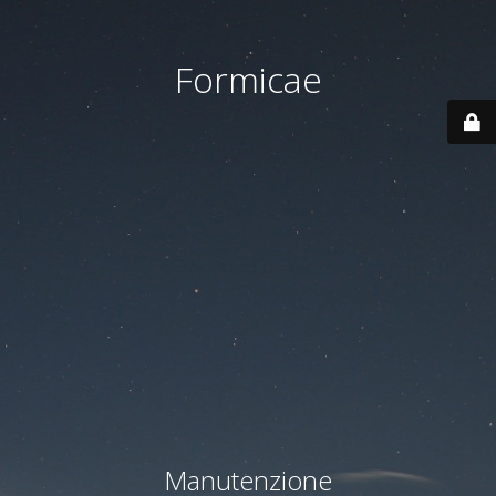
Formicae
Manutenzione