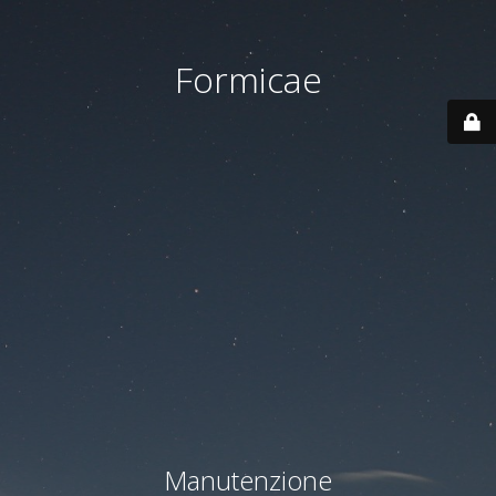
Formicae
Manutenzione