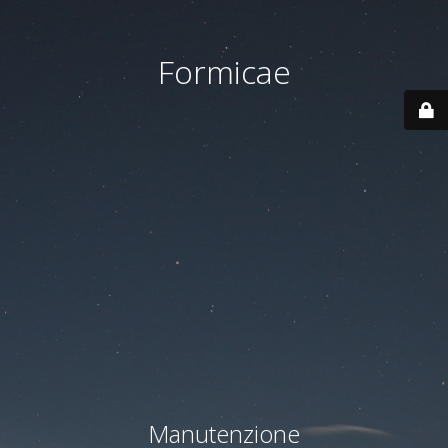
Formicae
Manutenzione