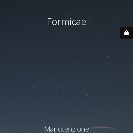
Formicae
Manutenzione