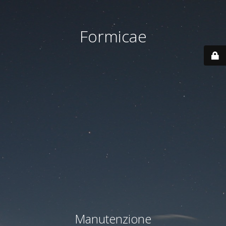
Formicae
Manutenzione