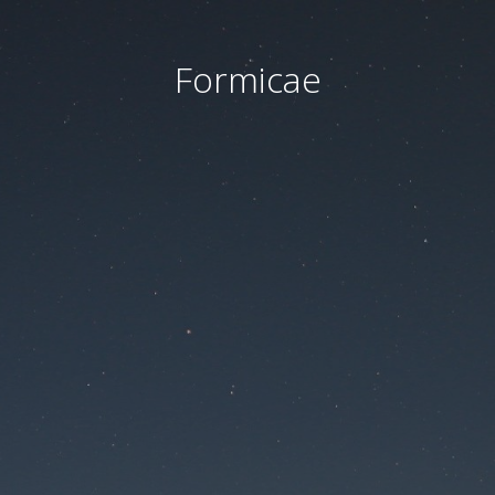
Formicae