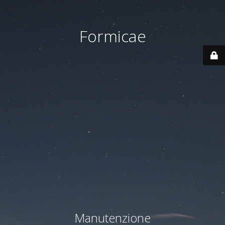
Formicae
Manutenzione