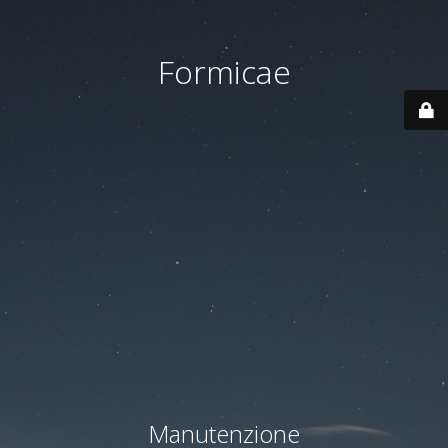
Formicae
Manutenzione