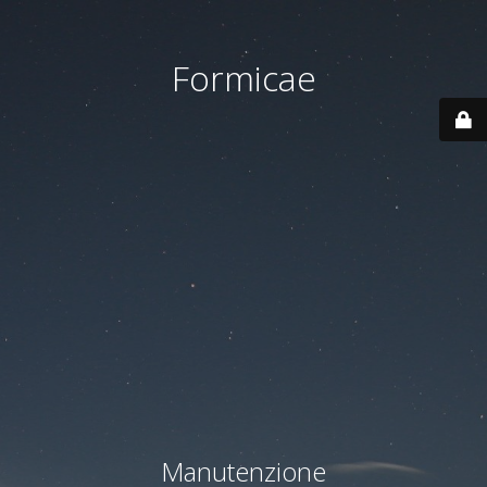
Formicae
Manutenzione