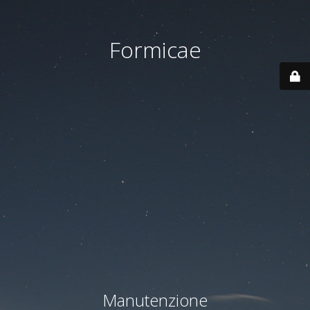
Formicae
Manutenzione