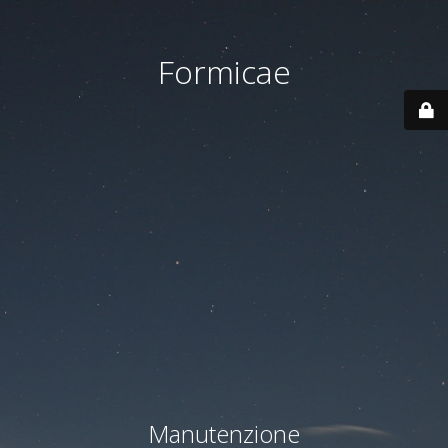
Formicae
Manutenzione