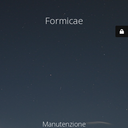
Formicae
Manutenzione