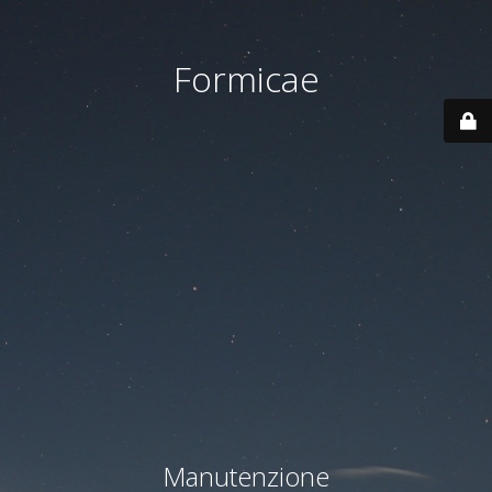
Formicae
Manutenzione