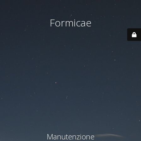
Formicae
Manutenzione