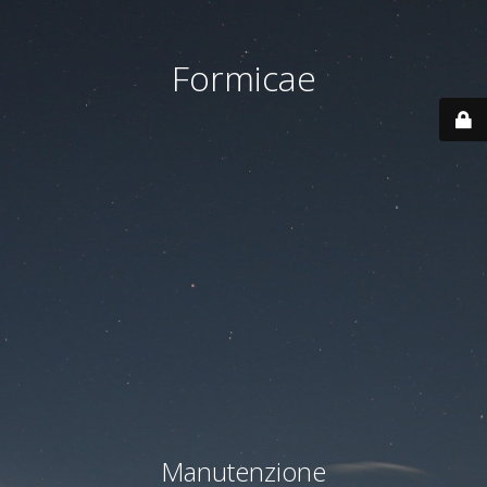
Formicae
Manutenzione