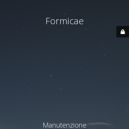
Formicae
Manutenzione