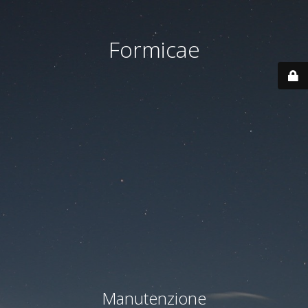
Formicae
Manutenzione