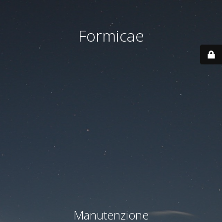
Formicae
Manutenzione