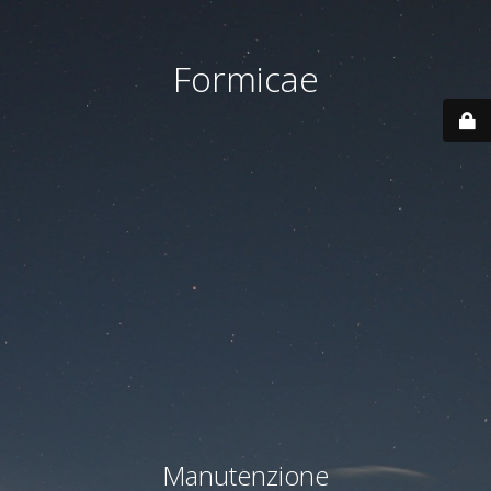
Formicae
Manutenzione