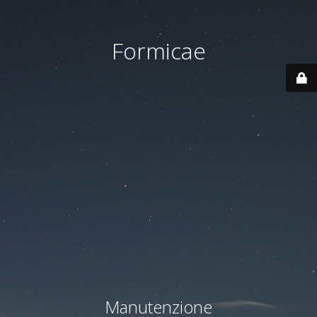
Formicae
Manutenzione