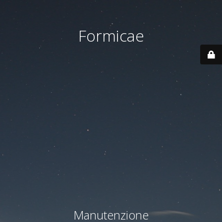
Formicae
Manutenzione