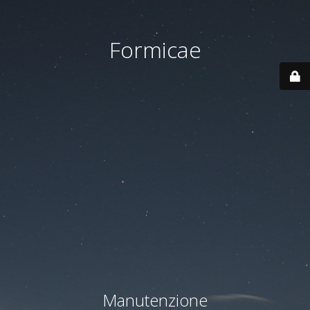
Formicae
Manutenzione