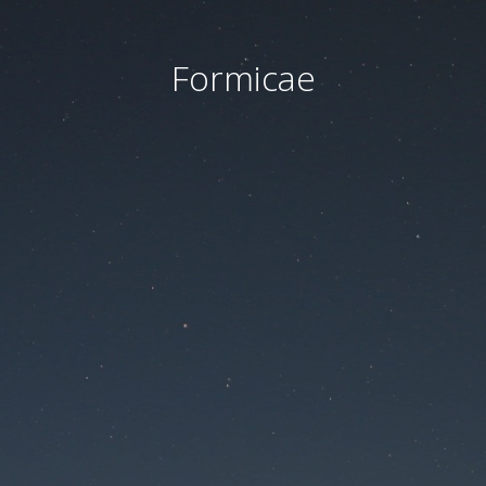
Formicae