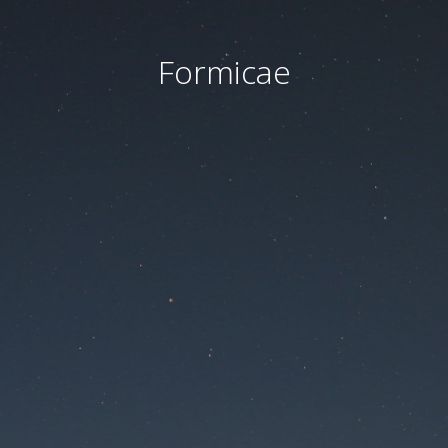
Formicae