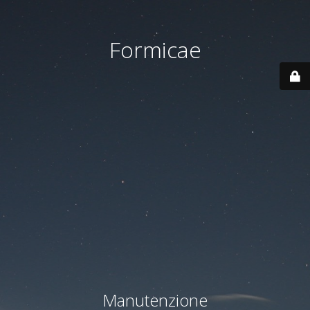
Formicae
Manutenzione