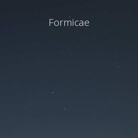
Formicae